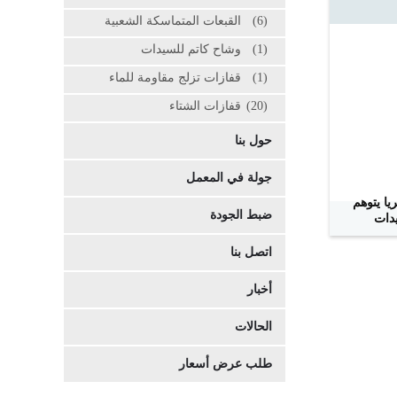
(6)
القبعات المتماسكة الشعبية
(1)
وشاح كاتم للسيدات
(1)
قفازات تزلج مقاومة للماء
(20)
قفازات الشتاء
حول بنا
جولة في المعمل
يا يتوهم
ضبط الجودة
دات
اتصل بنا
أخبار
الحالات
طلب عرض أسعار