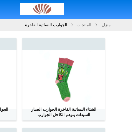
منزل
المنتجات
الجوارب النسائية الفاخرة
الشتاء النسائية الفاخرة الجوارب الصبار
الجوا
السيدات يتوهم الكاحل الجوارب
ﺎﺘﺼﻟ ﺍﻶﻧ