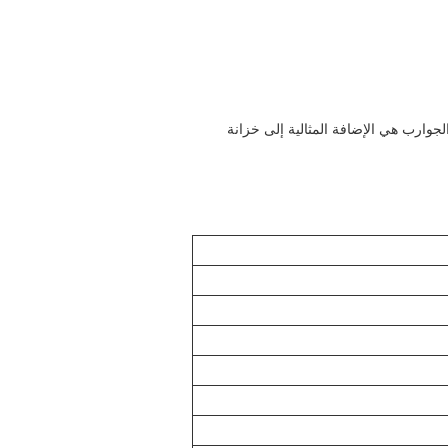
وارب هي الإضافة المثالية إلى خزانة