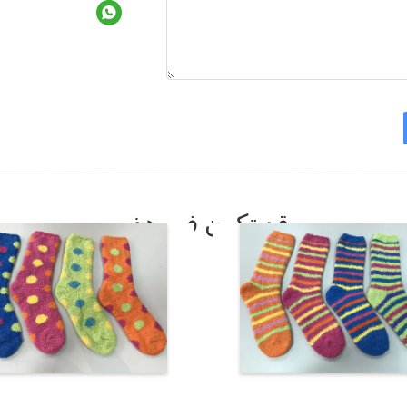
قد تكون في هذه