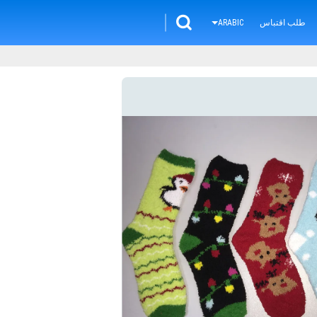
طلب اقتباس
ARABIC