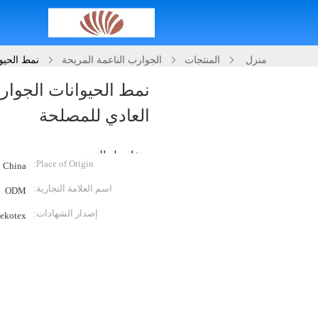
منزل
المنتجات
الجوارب الناعمة المريحة
نمط الحيو
نمط الحيوانات الجوار
العادي للمصلحة
تفاصيل المنتج:
Place of Origin:
China
اسم العلامة التجارية:
ODM
إصدار الشهادات:
ekotex